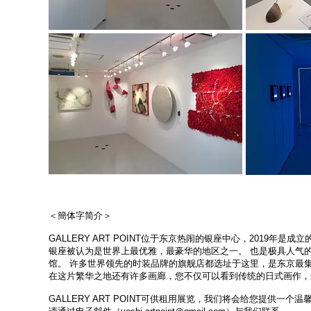
＜簡体字简介＞
GALLERY ART POINT位于东京热闹的银座中心，2019年是成立
银座被认为是世界上最优雅，最豪华的地区之一。 也是极具人气
馆。 许多世界领先的时装品牌的旗舰店都选址于这里，是东京最
在这片繁华之地还有许多画廊，您不仅可以看到传统的日式画作，
GALLERY ART POINT可供租用展览，我们将会给您提供一